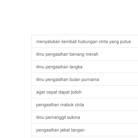
menyatukan kembali hubungan cinta yang putus
ilmu pengasihan benang merah
ilmu pengasihan langka
ilmu pengasihan bulan purnama
agar cepat dapat jodoh
pengasihan mabuk cinta
ilmu pemanggil sukma
pengasihan jabat tangan