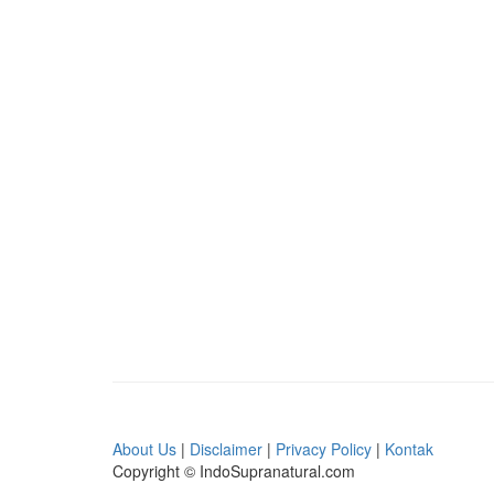
About Us
|
Disclaimer
|
Privacy Policy
|
Kontak
Copyright © IndoSupranatural.com