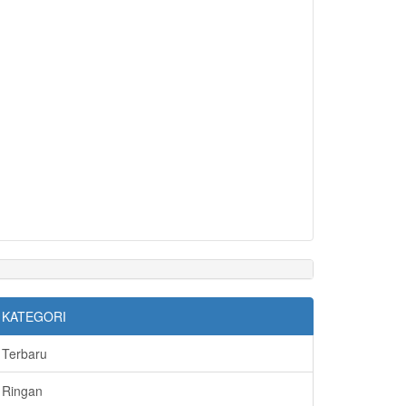
KATEGORI
Terbaru
Ringan