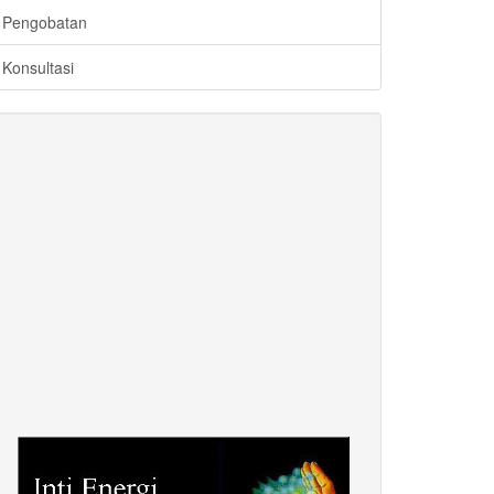
Pengobatan
Konsultasi