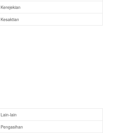
Kerejekian
Kesaktian
Lain-lain
Pengasihan