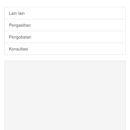
Lain-lain
Pengasihan
Pengobatan
Konsultasi