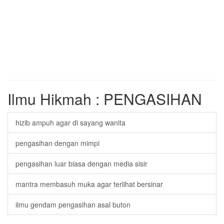
Ilmu Hikmah : PENGASIHAN
hizib ampuh agar di sayang wanita
pengasihan dengan mimpi
pengasihan luar biasa dengan media sisir
mantra membasuh muka agar terlihat bersinar
ilmu gendam pengasihan asal buton