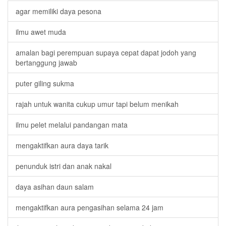
agar memiliki daya pesona
ilmu awet muda
amalan bagi perempuan supaya cepat dapat jodoh yang
bertanggung jawab
puter giling sukma
rajah untuk wanita cukup umur tapi belum menikah
ilmu pelet melalui pandangan mata
mengaktifkan aura daya tarik
penunduk istri dan anak nakal
daya asihan daun salam
mengaktifkan aura pengasihan selama 24 jam