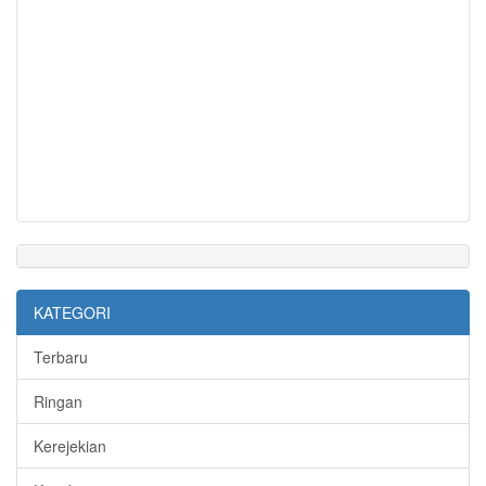
KATEGORI
Terbaru
Ringan
Kerejekian