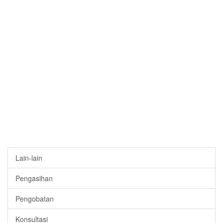
Lain-lain
Pengasihan
Pengobatan
Konsultasi