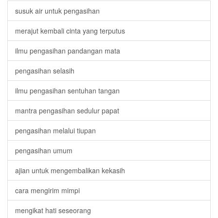
susuk air untuk pengasihan
merajut kembali cinta yang terputus
ilmu pengasihan pandangan mata
pengasihan selasih
ilmu pengasihan sentuhan tangan
mantra pengasihan sedulur papat
pengasihan melalui tiupan
pengasihan umum
ajian untuk mengembalikan kekasih
cara mengirim mimpi
mengikat hati seseorang