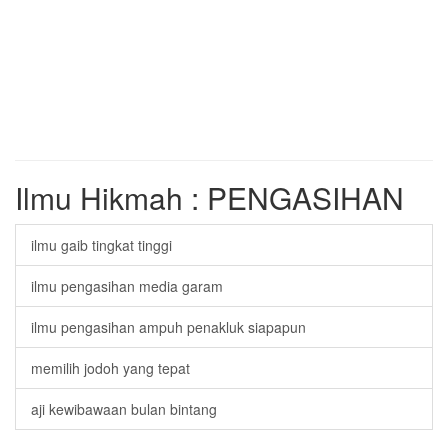
Ilmu Hikmah : PENGASIHAN
ilmu gaib tingkat tinggi
ilmu pengasihan media garam
ilmu pengasihan ampuh penakluk siapapun
memilih jodoh yang tepat
aji kewibawaan bulan bintang