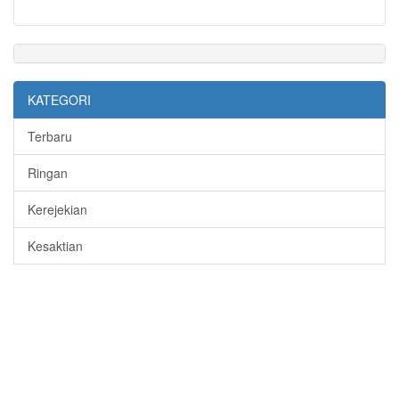
KATEGORI
Terbaru
Ringan
Kerejekian
Kesaktian