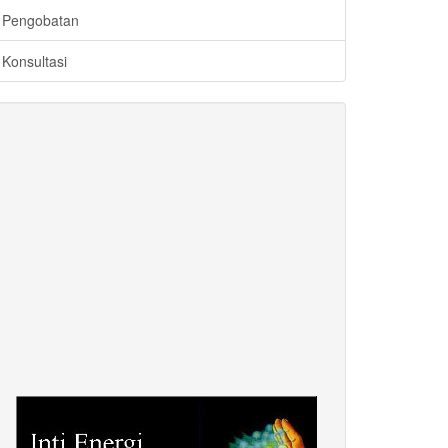
Pengobatan
Konsultasi