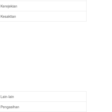
Kerejekian
Kesaktian
Lain-lain
Pengasihan