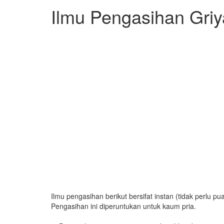
Ilmu Pengasihan Gri
Ilmu pengasihan berikut bersifat instan (tidak perlu
Pengasihan ini diperuntukan untuk kaum pria.