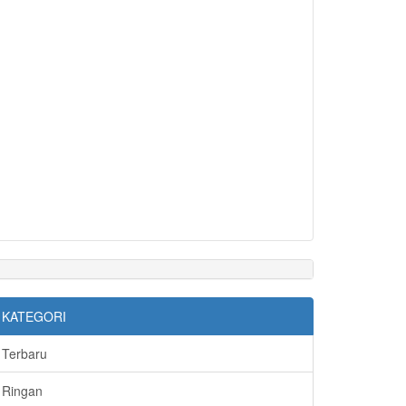
KATEGORI
Terbaru
Ringan