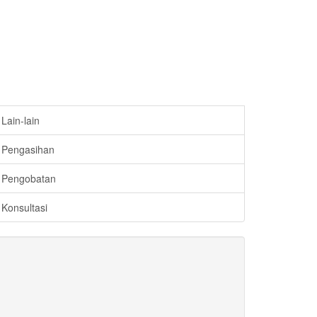
Lain-lain
Pengasihan
Pengobatan
Konsultasi