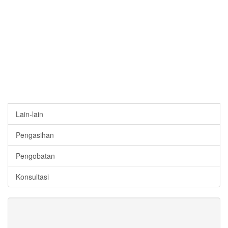
Lain-lain
Pengasihan
Pengobatan
Konsultasi