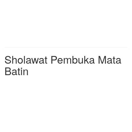
Sholawat Pembuka Mata
Batin