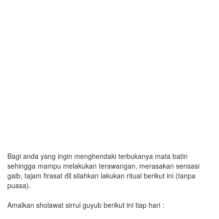
Bagi anda yang ingin menghendaki terbukanya mata batin
sehingga mampu melakukan terawangan, merasakan sensasi
gaib, tajam firasat dll silahkan lakukan ritual berikut ini (tanpa
puasa).
Amalkan sholawat sirrul guyub berikut ini tiap hari :