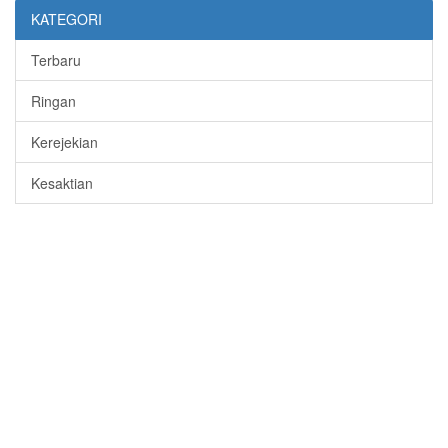
KATEGORI
Terbaru
Ringan
Kerejekian
Kesaktian