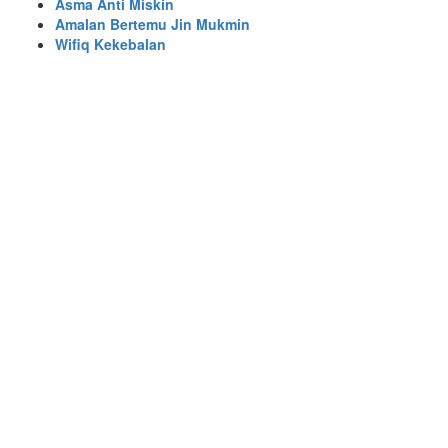
Asma Anti Miskin
Amalan Bertemu Jin Mukmin
Wifiq Kekebalan