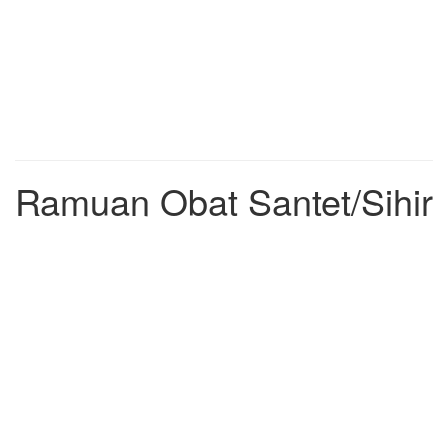
Ramuan Obat Santet/Sihir