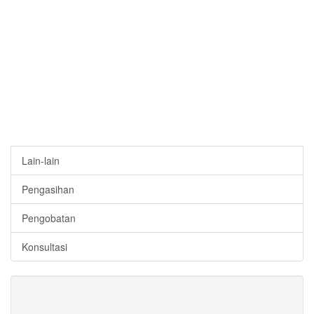
Lain-lain
Pengasihan
Pengobatan
Konsultasi