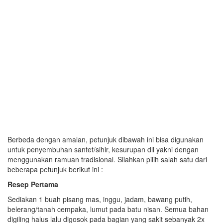
Berbeda dengan amalan, petunjuk dibawah ini bisa digunakan
untuk penyembuhan santet/sihir, kesurupan dll yakni dengan
menggunakan ramuan tradisional. Silahkan pilih salah satu dari
beberapa petunjuk berikut ini :
Resep Pertama
Sediakan 1 buah pisang mas, inggu, jadam, bawang putih,
belerang/tanah cempaka, lumut pada batu nisan. Semua bahan
digiling halus lalu digosok pada bagian yang sakit sebanyak 2x