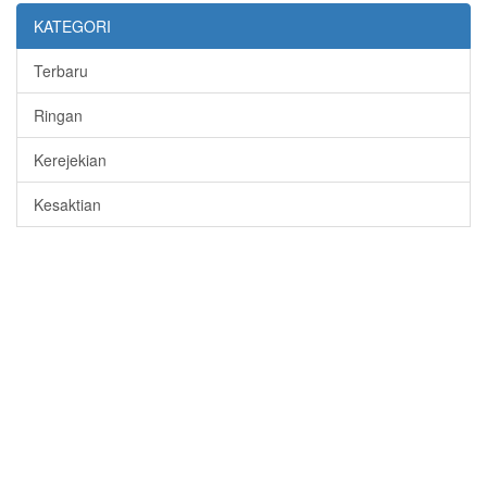
KATEGORI
Terbaru
Ringan
Kerejekian
Kesaktian