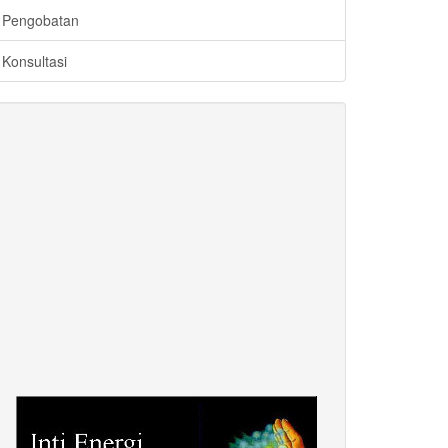
Pengobatan
Konsultasi