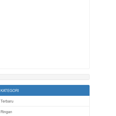
KATEGORI
Terbaru
Ringan