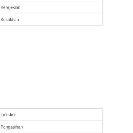
Kerejekian
Kesaktian
Lain-lain
Pengasihan