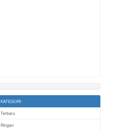
KATEGORI
Terbaru
Ringan