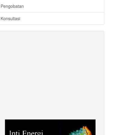
Pengobatan
Konsultasi