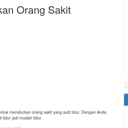
an Orang Sakit
tuk menidurkan orang sakit yang sulit tidur. Dengan Anda
tidur jadi mudah tidur.