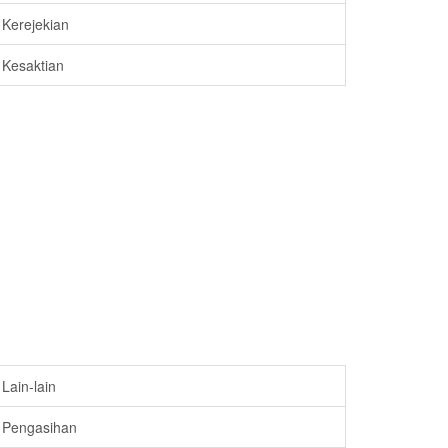
Kerejekian
Kesaktian
Lain-lain
Pengasihan