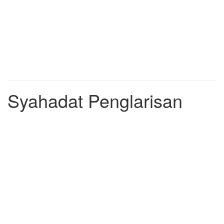
Syahadat Penglarisan