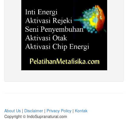
About Us
|
Disclaimer
|
Privacy Policy
|
Kontak
Copyright © IndoSupranatural.com