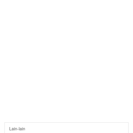
Lain-lain