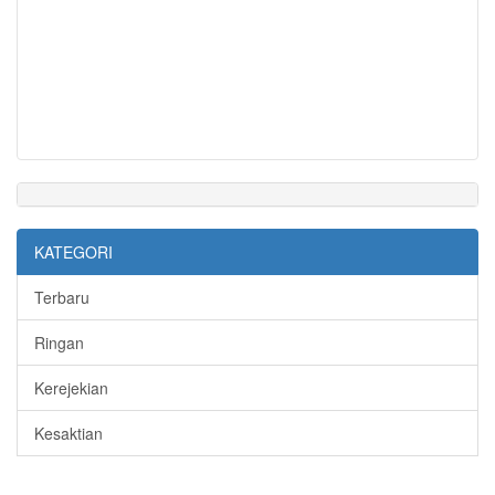
KATEGORI
Terbaru
Ringan
Kerejekian
Kesaktian