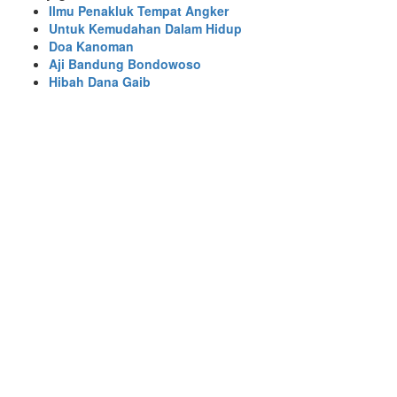
Ilmu Penakluk Tempat Angker
Untuk Kemudahan Dalam Hidup
Doa Kanoman
Aji Bandung Bondowoso
Hibah Dana Gaib