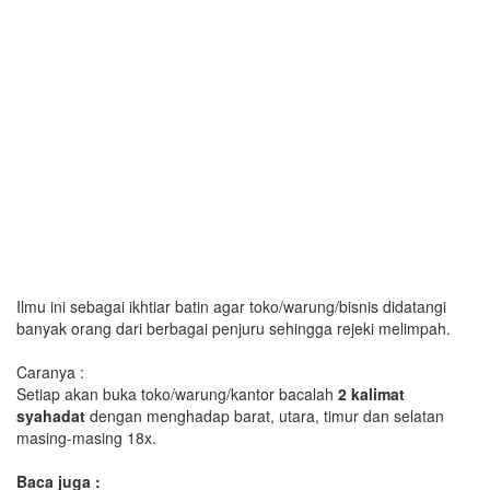
Ilmu ini sebagai ikhtiar batin agar toko/warung/bisnis didatangi
banyak orang dari berbagai penjuru sehingga rejeki melimpah.
Caranya :
Setiap akan buka toko/warung/kantor bacalah
2 kalimat
syahadat
dengan menghadap barat, utara, timur dan selatan
masing-masing 18x.
Baca juga :