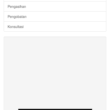
Pengasihan
Pengobatan
Konsultasi