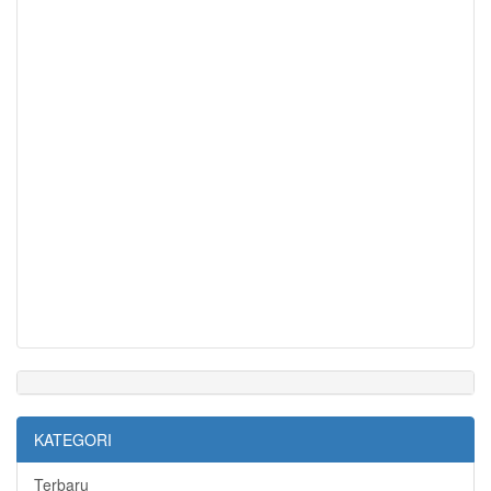
KATEGORI
Terbaru