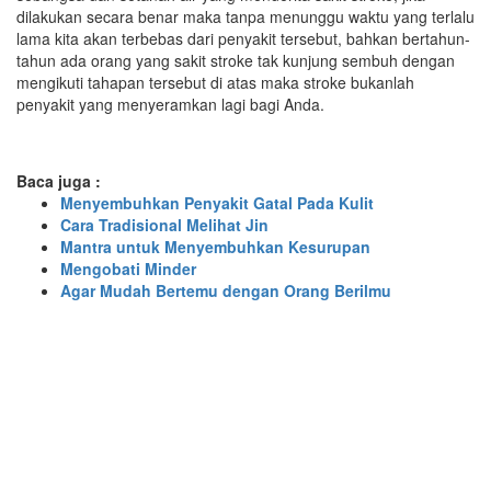
dilakukan secara benar maka tanpa menunggu waktu yang terlalu
lama kita akan terbebas dari penyakit tersebut, bahkan bertahun-
tahun ada orang yang sakit stroke tak kunjung sembuh dengan
mengikuti tahapan tersebut di atas maka stroke bukanlah
penyakit yang menyeramkan lagi bagi Anda.
Baca juga :
Menyembuhkan Penyakit Gatal Pada Kulit
Cara Tradisional Melihat Jin
Mantra untuk Menyembuhkan Kesurupan
Mengobati Minder
Agar Mudah Bertemu dengan Orang Berilmu