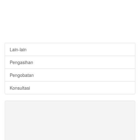
Lain-lain
Pengasihan
Pengobatan
Konsultasi