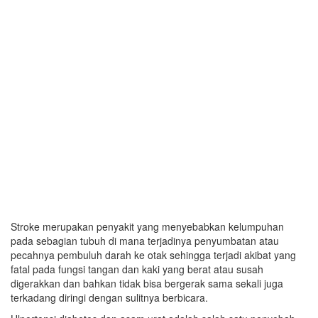
Stroke merupakan penyakit yang menyebabkan kelumpuhan
pada sebagian tubuh di mana terjadinya penyumbatan atau
pecahnya pembuluh darah ke otak sehingga terjadi akibat yang
fatal pada fungsi tangan dan kaki yang berat atau susah
digerakkan dan bahkan tidak bisa bergerak sama sekali juga
terkadang diringi dengan sulitnya berbicara.