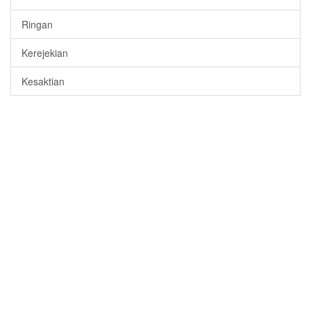
Ringan
Kerejekian
Kesaktian