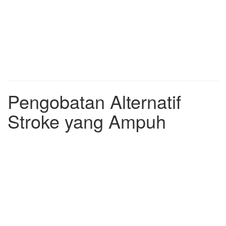
Pengobatan Alternatif
Stroke yang Ampuh