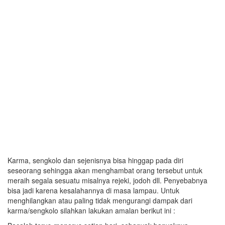
Karma, sengkolo dan sejenisnya bisa hinggap pada diri
seseorang sehingga akan menghambat orang tersebut untuk
meraih segala sesuatu misalnya rejeki, jodoh dll. Penyebabnya
bisa jadi karena kesalahannya di masa lampau. Untuk
menghilangkan atau paling tidak mengurangi dampak dari
karma/sengkolo silahkan lakukan amalan berikut ini :