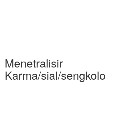
Menetralisir
Karma/sial/sengkolo