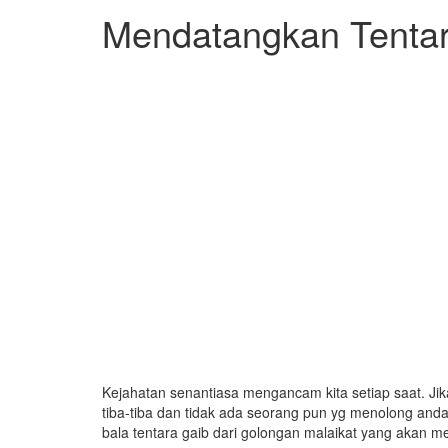
Mendatangkan Tentar
Kejahatan senantiasa mengancam kita setiap saat. Ji
tiba-tiba dan tidak ada seorang pun yg menolong anda, m
bala tentara gaib dari golongan malaikat yang akan 