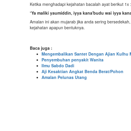
Ketika menghadapi kejahatan bacalah ayat berikut 1x 
"
Ya maliki yaumiddin, iyya kana'budu wai iyya kana
Amalan ini akan mujarab jika anda sering bersedekah,
kejahatan apapun bentuknya.
Baca juga :
Mengembalikan Santet Dengan Ajian Kulhu 
Penyembuhan penyakit Wanita
Ilmu Sabdo Dadi
Aji Kesaktian Angkat Benda Berat/Pohon
Amalan Pelunas Utang