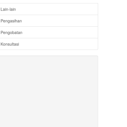
Lain-lain
Pengasihan
Pengobatan
Konsultasi