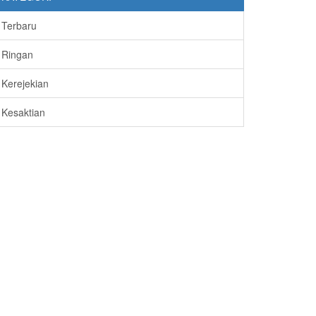
Terbaru
Ringan
Kerejekian
Kesaktian