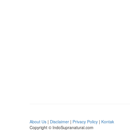
About Us
|
Disclaimer
|
Privacy Policy
|
Kontak
Copyright © IndoSupranatural.com