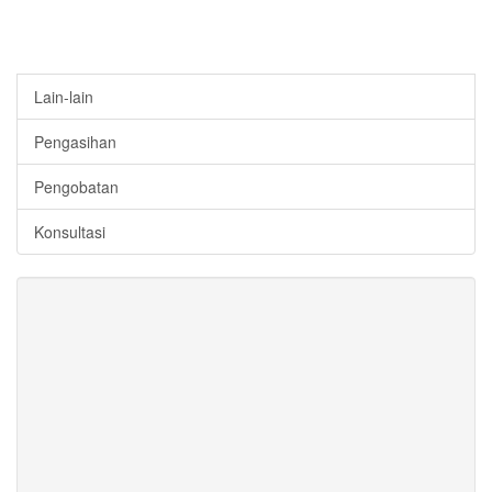
Lain-lain
Pengasihan
Pengobatan
Konsultasi