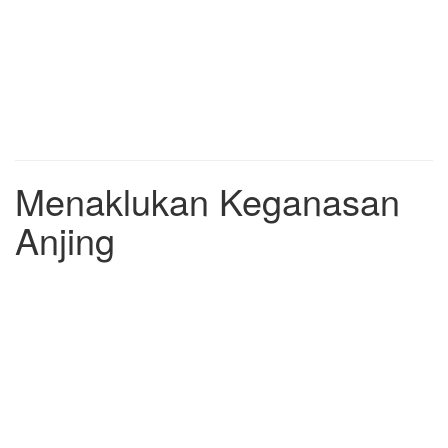
Menaklukan Keganasan
Anjing