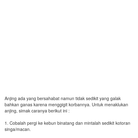
Anjing ada yang bersahabat namun tidak sedikit yang galak
bahkan ganas karena menggigit korbannya. Untuk menaklukan
anjing, simak caranya berikut ini :
1. Cobalah pergi ke kebun binatang dan mintalah sedikit kotoran
singa/macan.