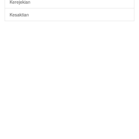
Kerejekian
Kesaktian