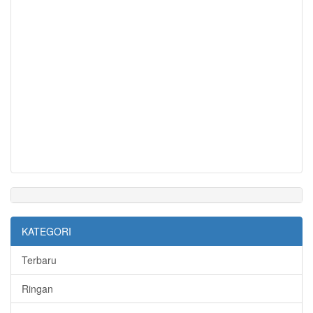
KATEGORI
Terbaru
Ringan