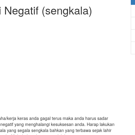
Negatif (sengkala)
aha/kerja keras anda gagal terus maka anda harus sadar
 negatif yang menghalangi kesuksesan anda. Harap lakukan
la yang segala sengkala bahkan yang terbawa sejak lahir