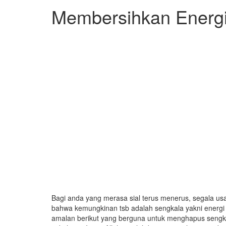
Membersihkan Energi 
Bagi anda yang merasa sial terus menerus, segala us
bahwa kemungkinan tsb adalah sengkala yakni energi
amalan berikut yang berguna untuk menghapus sengka