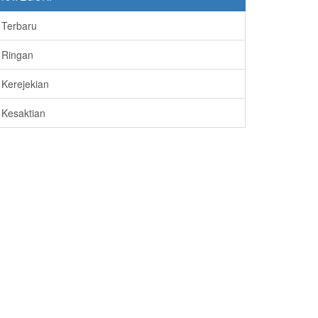
Terbaru
Ringan
Kerejekian
Kesaktian