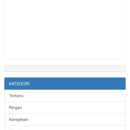
KATEGORI
Terbaru
Ringan
Kerejekian