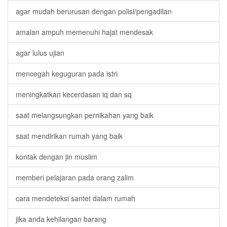
agar mudah berurusan dengan polisi/pengadilan
amalan ampuh memenuhi hajat mendesak
agar lulus ujian
mencegah keguguran pada istri
meningkatkan kecerdasan iq dan sq
saat melangsungkan pernikahan yang baik
saat mendirikan rumah yang baik
kontak dengan jin muslim
memberi pelajaran pada orang zalim
cara mendeteksi santet dalam rumah
jika anda kehilangan barang