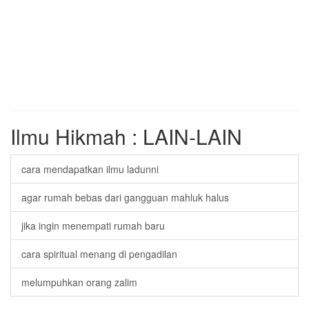
Ilmu Hikmah : LAIN-LAIN
cara mendapatkan ilmu ladunni
agar rumah bebas dari gangguan mahluk halus
jika ingin menempati rumah baru
cara spiritual menang di pengadilan
melumpuhkan orang zalim