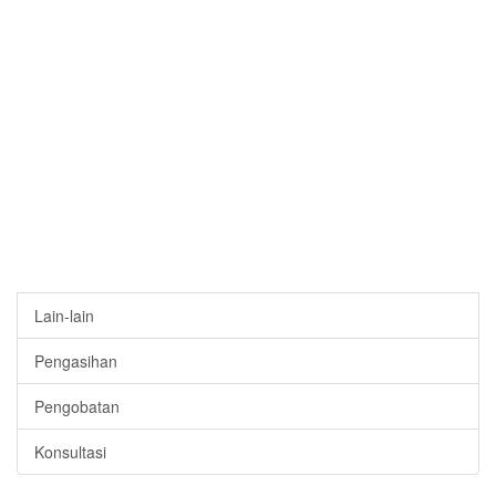
Lain-lain
Pengasihan
Pengobatan
Konsultasi