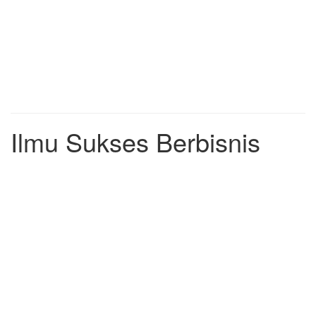
Ilmu Sukses Berbisnis