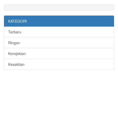
KATEGORI
Terbaru
Ringan
Kerejekian
Kesaktian