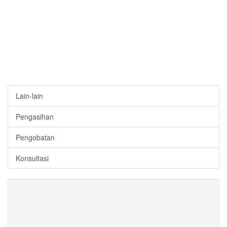
Lain-lain
Pengasihan
Pengobatan
Konsultasi