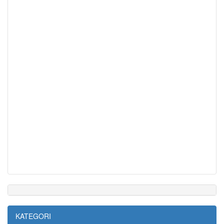
KATEGORI