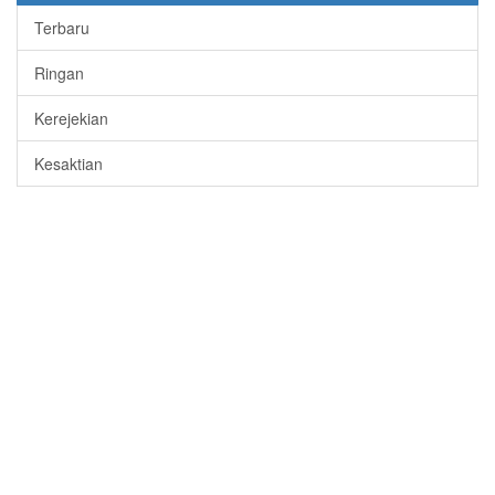
Terbaru
Ringan
Kerejekian
Kesaktian