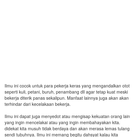
Ilmu ini cocok untuk para pekerja keras yang mengandalkan otot
seperti kuli, petani, buruh, penambang dll agar tetap kuat meski
bekerja diterik panas sekalipun. Manfaat lainnya juga akan akan
terhindar dari kecelakaan bekerja.
Ilmu ini dapat juga menyedot atau mengisap kekuatan orang lain
yang ingin mencelakai atau yang ingin membahayakan kita.
didekat kita musuh tidak berdaya dan akan merasa lemas tulang
sendi tubuhnya. Ilmu ini memang begitu dahsyat kalau kita