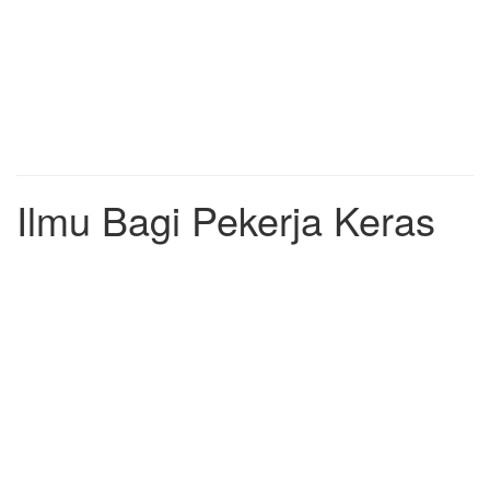
Ilmu Bagi Pekerja Keras