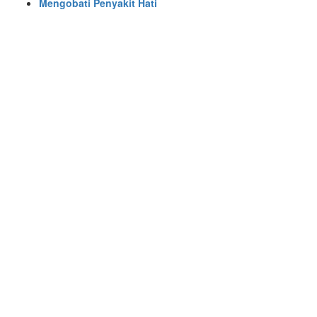
Mengobati Penyakit Hati