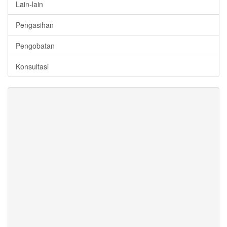
Lain-lain
Pengasihan
Pengobatan
Konsultasi