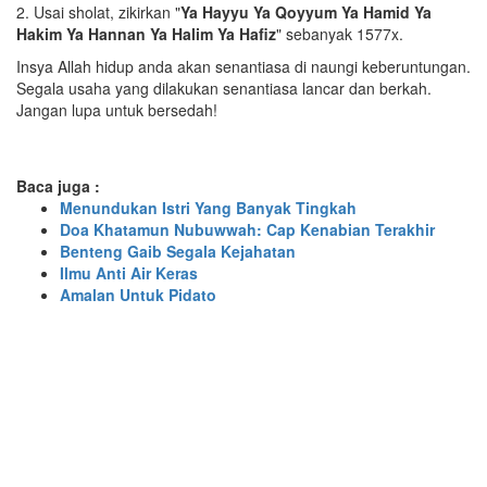
2. Usai sholat, zikirkan "
Ya Hayyu Ya Qoyyum Ya Hamid Ya
Hakim Ya Hannan Ya Halim Ya Hafiz
" sebanyak 1577x.
Insya Allah hidup anda akan senantiasa di naungi keberuntungan.
Segala usaha yang dilakukan senantiasa lancar dan berkah.
Jangan lupa untuk bersedah!
Baca juga :
Menundukan Istri Yang Banyak Tingkah
Doa Khatamun Nubuwwah: Cap Kenabian Terakhir
Benteng Gaib Segala Kejahatan
Ilmu Anti Air Keras
Amalan Untuk Pidato