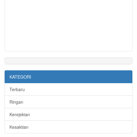
KATEGORI
Terbaru
Ringan
Kerejekian
Kesaktian