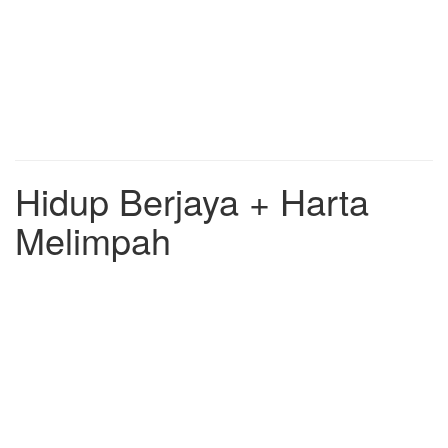
Hidup Berjaya + Harta
Melimpah