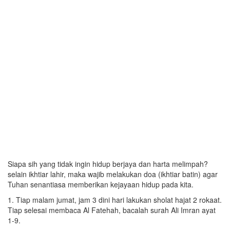
Siapa sih yang tidak ingin hidup berjaya dan harta melimpah?
selain ikhtiar lahir, maka wajib melakukan doa (ikhtiar batin) agar
Tuhan senantiasa memberikan kejayaan hidup pada kita.
1. Tiap malam jumat, jam 3 dini hari lakukan sholat hajat 2 rokaat.
Tiap selesai membaca Al Fatehah, bacalah surah Ali Imran ayat
1-9.