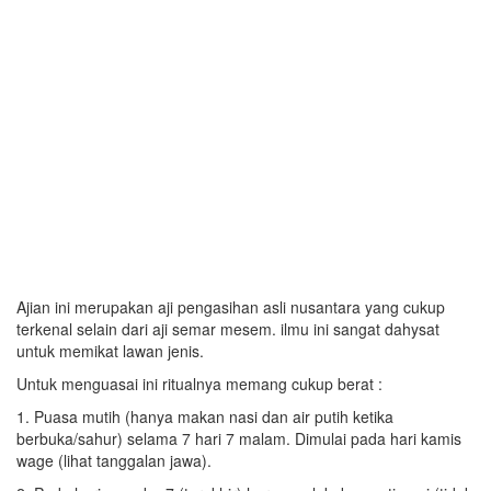
Ajian ini merupakan aji pengasihan asli nusantara yang cukup
terkenal selain dari aji semar mesem. ilmu ini sangat dahysat
untuk memikat lawan jenis.
Untuk menguasai ini ritualnya memang cukup berat :
1. Puasa mutih (hanya makan nasi dan air putih ketika
berbuka/sahur) selama 7 hari 7 malam. Dimulai pada hari kamis
wage (lihat tanggalan jawa).