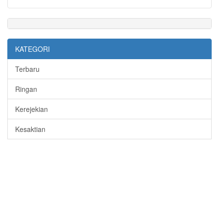
KATEGORI
Terbaru
Ringan
Kerejekian
Kesaktian