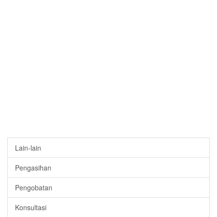
Lain-lain
Pengasihan
Pengobatan
Konsultasi