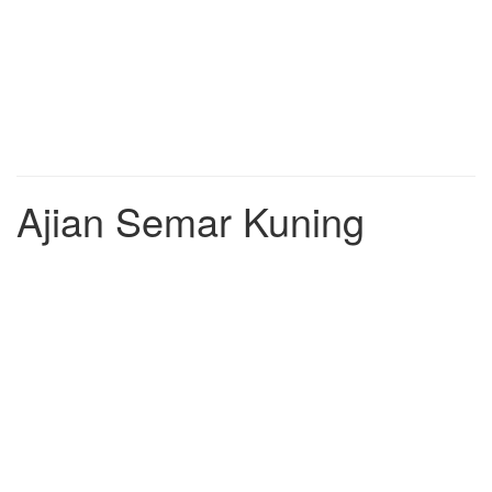
Ajian Semar Kuning