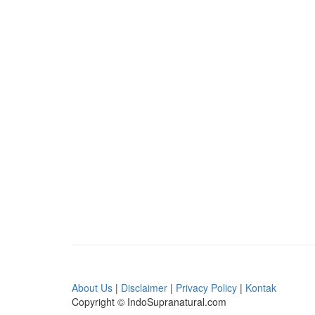
About Us
|
Disclaimer
|
Privacy Policy
|
Kontak
Copyright © IndoSupranatural.com