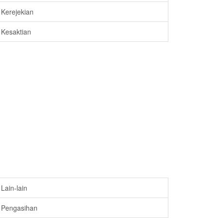
Kerejekian
Kesaktian
Lain-lain
Pengasihan