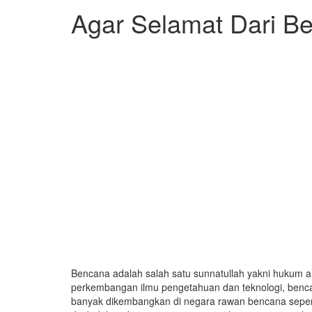
Agar Selamat Dari B
Bencana adalah salah satu sunnatullah yakni hukum a
perkembangan ilmu pengetahuan dan teknologi, bencana 
banyak dikembangkan di negara rawan bencana seperti