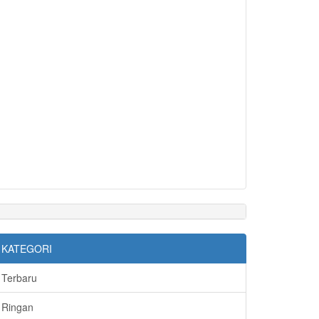
KATEGORI
Terbaru
Ringan