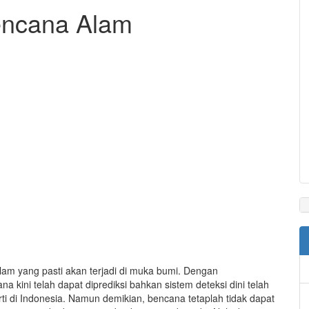
encana Alam
lam yang pasti akan terjadi di muka bumi. Dengan
kini telah dapat diprediksi bahkan sistem deteksi dini telah
 di Indonesia. Namun demikian, bencana tetaplah tidak dapat