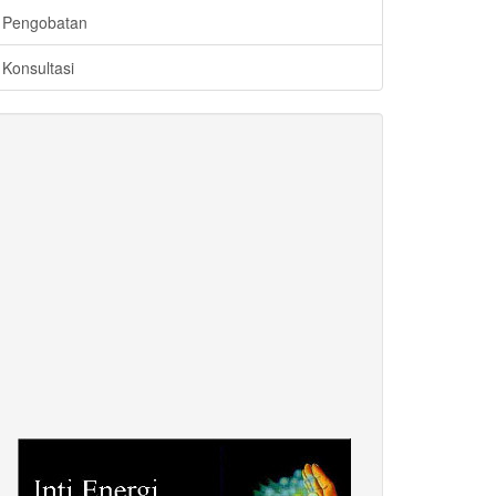
Pengobatan
Konsultasi