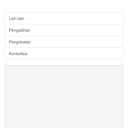
Lain-lain
Pengasihan
Pengobatan
Konsultasi