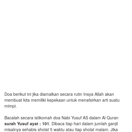
Doa berikut ini jika diamalkan secara rutin Insya Allah akan
membuat kita memiliki kepekaan untuk menafsirkan arti suatu
mimpi.
Bacalah secara istikomah doa Nabi Yusuf AS dalam Al Quran
surah Yusuf ayat : 101
. Dibaca tiap hari dalam jumlah ganjil
misalnya sehabis sholat 5 waktu atau tiap sholat malam. Jika