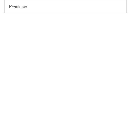
Kesaktian