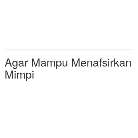
Agar Mampu Menafsirkan
Mimpi