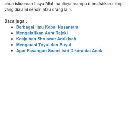
anda istiqomah Insya Allah nantinya mampu menafsirkan mimpi
yang dialami sendiri atau orang lain.
Baca juga :
Berbagai Ilmu Kebal Nusantara
Mengaktifkan Aura Rejeki
Keajaiban Sholawat Adrikiyah
Mengatasi Tuyul dan Buyul
Agar Pasangan Suami Istri Dikaruniai Anak