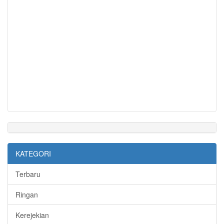
KATEGORI
Terbaru
Ringan
Kerejekian